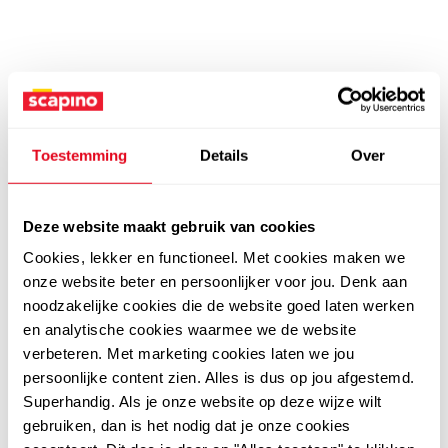
Toestemming
Details
Over
Deze website maakt gebruik van cookies
Cookies, lekker en functioneel. Met cookies maken we
onze website beter en persoonlijker voor jou. Denk aan
noodzakelijke cookies die de website goed laten werken
en analytische cookies waarmee we de website
verbeteren. Met marketing cookies laten we jou
persoonlijke content zien. Alles is dus op jou afgestemd.
Superhandig. Als je onze website op deze wijze wilt
gebruiken, dan is het nodig dat je onze cookies