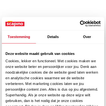
Toestemming
Details
Over
Deze website maakt gebruik van cookies
Cookies, lekker en functioneel. Met cookies maken we
onze website beter en persoonlijker voor jou. Denk aan
noodzakelijke cookies die de website goed laten werken
en analytische cookies waarmee we de website
verbeteren. Met marketing cookies laten we jou
persoonlijke content zien. Alles is dus op jou afgestemd.
Superhandig. Als je onze website op deze wijze wilt
gebruiken, dan is het nodig dat je onze cookies