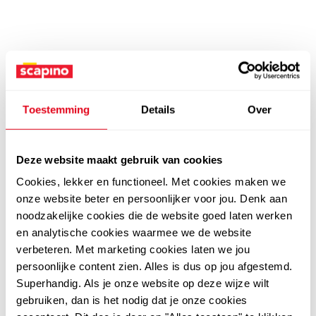
Toestemming
Details
Over
Deze website maakt gebruik van cookies
Cookies, lekker en functioneel. Met cookies maken we
onze website beter en persoonlijker voor jou. Denk aan
noodzakelijke cookies die de website goed laten werken
en analytische cookies waarmee we de website
verbeteren. Met marketing cookies laten we jou
persoonlijke content zien. Alles is dus op jou afgestemd.
Superhandig. Als je onze website op deze wijze wilt
gebruiken, dan is het nodig dat je onze cookies