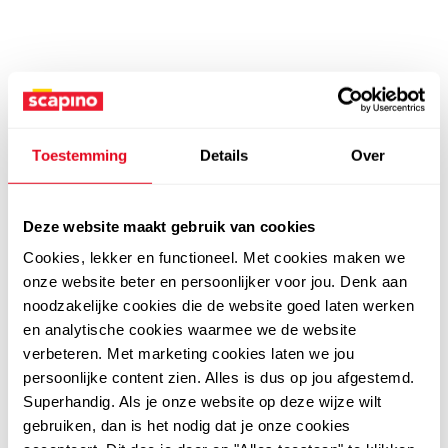
Toestemming
Details
Over
Deze website maakt gebruik van cookies
Cookies, lekker en functioneel. Met cookies maken we
onze website beter en persoonlijker voor jou. Denk aan
noodzakelijke cookies die de website goed laten werken
en analytische cookies waarmee we de website
verbeteren. Met marketing cookies laten we jou
persoonlijke content zien. Alles is dus op jou afgestemd.
Superhandig. Als je onze website op deze wijze wilt
gebruiken, dan is het nodig dat je onze cookies