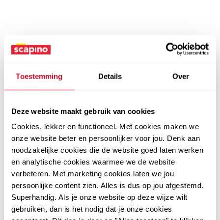
Toestemming
Details
Over
Deze website maakt gebruik van cookies
Cookies, lekker en functioneel. Met cookies maken we
onze website beter en persoonlijker voor jou. Denk aan
noodzakelijke cookies die de website goed laten werken
en analytische cookies waarmee we de website
verbeteren. Met marketing cookies laten we jou
persoonlijke content zien. Alles is dus op jou afgestemd.
Superhandig. Als je onze website op deze wijze wilt
gebruiken, dan is het nodig dat je onze cookies