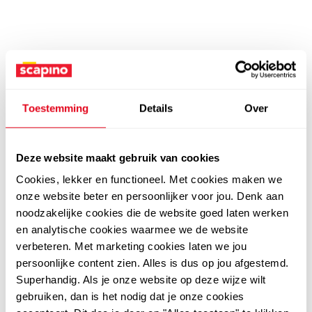
Toestemming
Details
Over
Deze website maakt gebruik van cookies
Cookies, lekker en functioneel. Met cookies maken we
onze website beter en persoonlijker voor jou. Denk aan
noodzakelijke cookies die de website goed laten werken
en analytische cookies waarmee we de website
verbeteren. Met marketing cookies laten we jou
persoonlijke content zien. Alles is dus op jou afgestemd.
Superhandig. Als je onze website op deze wijze wilt
gebruiken, dan is het nodig dat je onze cookies