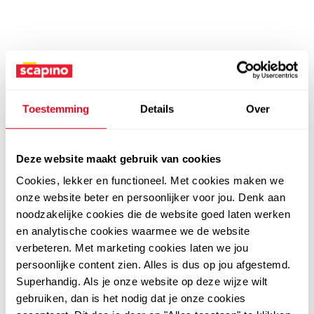
Toestemming
Details
Over
Deze website maakt gebruik van cookies
Cookies, lekker en functioneel. Met cookies maken we
onze website beter en persoonlijker voor jou. Denk aan
noodzakelijke cookies die de website goed laten werken
en analytische cookies waarmee we de website
verbeteren. Met marketing cookies laten we jou
persoonlijke content zien. Alles is dus op jou afgestemd.
Superhandig. Als je onze website op deze wijze wilt
gebruiken, dan is het nodig dat je onze cookies