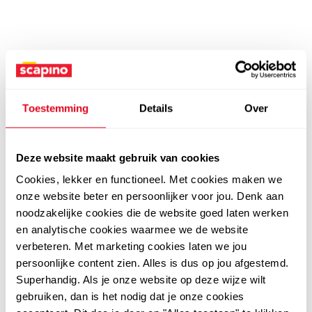
Toestemming
Details
Over
Deze website maakt gebruik van cookies
Cookies, lekker en functioneel. Met cookies maken we
onze website beter en persoonlijker voor jou. Denk aan
noodzakelijke cookies die de website goed laten werken
en analytische cookies waarmee we de website
verbeteren. Met marketing cookies laten we jou
persoonlijke content zien. Alles is dus op jou afgestemd.
Superhandig. Als je onze website op deze wijze wilt
gebruiken, dan is het nodig dat je onze cookies