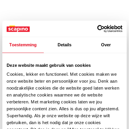
Toestemming
Details
Over
Deze website maakt gebruik van cookies
Cookies, lekker en functioneel. Met cookies maken we
onze website beter en persoonlijker voor jou. Denk aan
noodzakelijke cookies die de website goed laten werken
en analytische cookies waarmee we de website
verbeteren. Met marketing cookies laten we jou
persoonlijke content zien. Alles is dus op jou afgestemd.
Superhandig. Als je onze website op deze wijze wilt
gebruiken, dan is het nodig dat je onze cookies