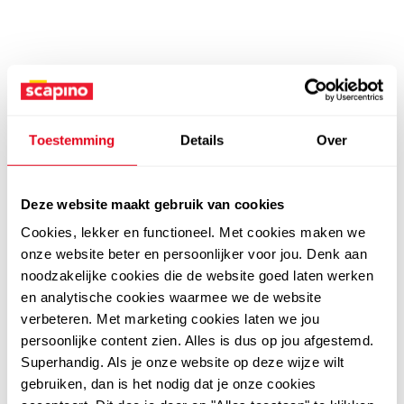
Toestemming
Details
Over
Deze website maakt gebruik van cookies
Cookies, lekker en functioneel. Met cookies maken we
onze website beter en persoonlijker voor jou. Denk aan
noodzakelijke cookies die de website goed laten werken
en analytische cookies waarmee we de website
verbeteren. Met marketing cookies laten we jou
persoonlijke content zien. Alles is dus op jou afgestemd.
Superhandig. Als je onze website op deze wijze wilt
gebruiken, dan is het nodig dat je onze cookies