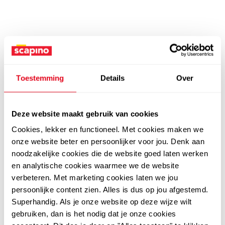
Toestemming
Details
Over
Deze website maakt gebruik van cookies
Cookies, lekker en functioneel. Met cookies maken we
onze website beter en persoonlijker voor jou. Denk aan
noodzakelijke cookies die de website goed laten werken
en analytische cookies waarmee we de website
verbeteren. Met marketing cookies laten we jou
persoonlijke content zien. Alles is dus op jou afgestemd.
Superhandig. Als je onze website op deze wijze wilt
gebruiken, dan is het nodig dat je onze cookies