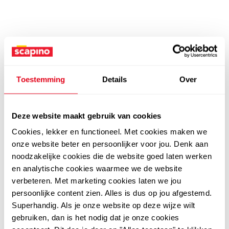
Toestemming
Details
Over
Deze website maakt gebruik van cookies
Cookies, lekker en functioneel. Met cookies maken we
onze website beter en persoonlijker voor jou. Denk aan
noodzakelijke cookies die de website goed laten werken
en analytische cookies waarmee we de website
verbeteren. Met marketing cookies laten we jou
persoonlijke content zien. Alles is dus op jou afgestemd.
Superhandig. Als je onze website op deze wijze wilt
gebruiken, dan is het nodig dat je onze cookies