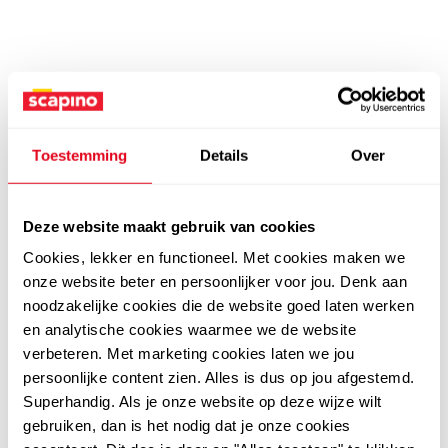
Toestemming
Details
Over
Deze website maakt gebruik van cookies
Cookies, lekker en functioneel. Met cookies maken we
onze website beter en persoonlijker voor jou. Denk aan
noodzakelijke cookies die de website goed laten werken
en analytische cookies waarmee we de website
verbeteren. Met marketing cookies laten we jou
persoonlijke content zien. Alles is dus op jou afgestemd.
Superhandig. Als je onze website op deze wijze wilt
gebruiken, dan is het nodig dat je onze cookies