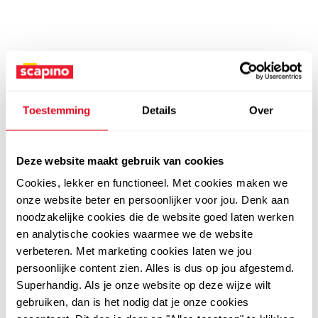
Toestemming
Details
Over
Deze website maakt gebruik van cookies
Cookies, lekker en functioneel. Met cookies maken we
onze website beter en persoonlijker voor jou. Denk aan
noodzakelijke cookies die de website goed laten werken
en analytische cookies waarmee we de website
verbeteren. Met marketing cookies laten we jou
persoonlijke content zien. Alles is dus op jou afgestemd.
Superhandig. Als je onze website op deze wijze wilt
gebruiken, dan is het nodig dat je onze cookies