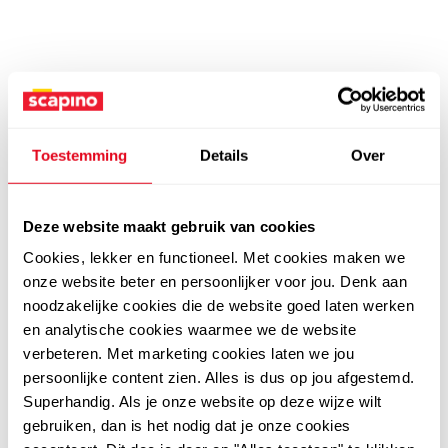
Toestemming
Details
Over
Deze website maakt gebruik van cookies
Cookies, lekker en functioneel. Met cookies maken we
onze website beter en persoonlijker voor jou. Denk aan
noodzakelijke cookies die de website goed laten werken
en analytische cookies waarmee we de website
verbeteren. Met marketing cookies laten we jou
persoonlijke content zien. Alles is dus op jou afgestemd.
Superhandig. Als je onze website op deze wijze wilt
gebruiken, dan is het nodig dat je onze cookies