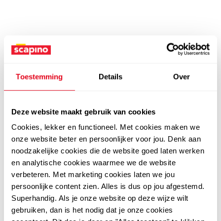
Toestemming
Details
Over
Deze website maakt gebruik van cookies
Cookies, lekker en functioneel. Met cookies maken we
onze website beter en persoonlijker voor jou. Denk aan
noodzakelijke cookies die de website goed laten werken
en analytische cookies waarmee we de website
verbeteren. Met marketing cookies laten we jou
persoonlijke content zien. Alles is dus op jou afgestemd.
Superhandig. Als je onze website op deze wijze wilt
gebruiken, dan is het nodig dat je onze cookies