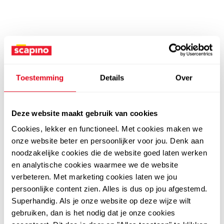
Toestemming
Details
Over
Deze website maakt gebruik van cookies
Cookies, lekker en functioneel. Met cookies maken we
onze website beter en persoonlijker voor jou. Denk aan
noodzakelijke cookies die de website goed laten werken
en analytische cookies waarmee we de website
verbeteren. Met marketing cookies laten we jou
persoonlijke content zien. Alles is dus op jou afgestemd.
Superhandig. Als je onze website op deze wijze wilt
gebruiken, dan is het nodig dat je onze cookies