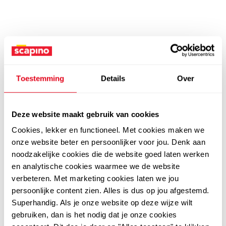
Toestemming
Details
Over
Deze website maakt gebruik van cookies
Cookies, lekker en functioneel. Met cookies maken we
onze website beter en persoonlijker voor jou. Denk aan
noodzakelijke cookies die de website goed laten werken
en analytische cookies waarmee we de website
verbeteren. Met marketing cookies laten we jou
persoonlijke content zien. Alles is dus op jou afgestemd.
Superhandig. Als je onze website op deze wijze wilt
gebruiken, dan is het nodig dat je onze cookies