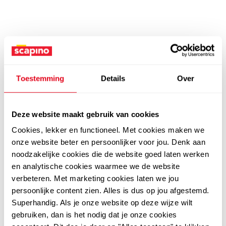
Toestemming
Details
Over
Deze website maakt gebruik van cookies
Cookies, lekker en functioneel. Met cookies maken we
onze website beter en persoonlijker voor jou. Denk aan
noodzakelijke cookies die de website goed laten werken
en analytische cookies waarmee we de website
verbeteren. Met marketing cookies laten we jou
persoonlijke content zien. Alles is dus op jou afgestemd.
Superhandig. Als je onze website op deze wijze wilt
gebruiken, dan is het nodig dat je onze cookies