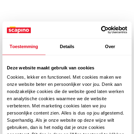
Toestemming
Details
Over
Deze website maakt gebruik van cookies
Cookies, lekker en functioneel. Met cookies maken we
onze website beter en persoonlijker voor jou. Denk aan
noodzakelijke cookies die de website goed laten werken
en analytische cookies waarmee we de website
verbeteren. Met marketing cookies laten we jou
persoonlijke content zien. Alles is dus op jou afgestemd.
Superhandig. Als je onze website op deze wijze wilt
gebruiken, dan is het nodig dat je onze cookies