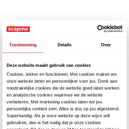
Toestemming
Details
Over
Deze website maakt gebruik van cookies
Cookies, lekker en functioneel. Met cookies maken we
onze website beter en persoonlijker voor jou. Denk aan
noodzakelijke cookies die de website goed laten werken
en analytische cookies waarmee we de website
verbeteren. Met marketing cookies laten we jou
persoonlijke content zien. Alles is dus op jou afgestemd.
Superhandig. Als je onze website op deze wijze wilt
gebruiken, dan is het nodig dat je onze cookies