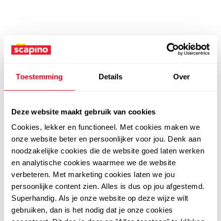
Toestemming
Details
Over
Deze website maakt gebruik van cookies
Cookies, lekker en functioneel. Met cookies maken we
onze website beter en persoonlijker voor jou. Denk aan
noodzakelijke cookies die de website goed laten werken
en analytische cookies waarmee we de website
verbeteren. Met marketing cookies laten we jou
persoonlijke content zien. Alles is dus op jou afgestemd.
Superhandig. Als je onze website op deze wijze wilt
gebruiken, dan is het nodig dat je onze cookies