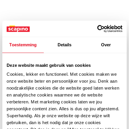
Toestemming
Details
Over
Deze website maakt gebruik van cookies
Cookies, lekker en functioneel. Met cookies maken we
onze website beter en persoonlijker voor jou. Denk aan
noodzakelijke cookies die de website goed laten werken
en analytische cookies waarmee we de website
verbeteren. Met marketing cookies laten we jou
persoonlijke content zien. Alles is dus op jou afgestemd.
Superhandig. Als je onze website op deze wijze wilt
gebruiken, dan is het nodig dat je onze cookies