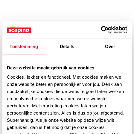
Toestemming
Details
Over
Deze website maakt gebruik van cookies
Cookies, lekker en functioneel. Met cookies maken we
onze website beter en persoonlijker voor jou. Denk aan
noodzakelijke cookies die de website goed laten werken
en analytische cookies waarmee we de website
verbeteren. Met marketing cookies laten we jou
persoonlijke content zien. Alles is dus op jou afgestemd.
Superhandig. Als je onze website op deze wijze wilt
gebruiken, dan is het nodig dat je onze cookies