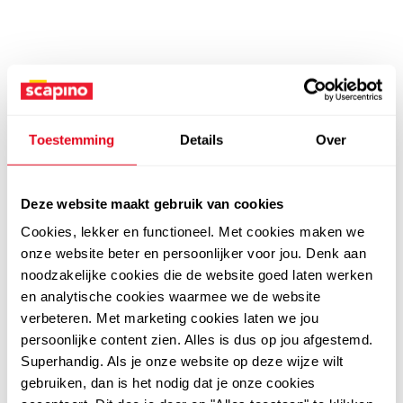
Toestemming
Details
Over
Deze website maakt gebruik van cookies
Cookies, lekker en functioneel. Met cookies maken we
onze website beter en persoonlijker voor jou. Denk aan
noodzakelijke cookies die de website goed laten werken
en analytische cookies waarmee we de website
verbeteren. Met marketing cookies laten we jou
persoonlijke content zien. Alles is dus op jou afgestemd.
Superhandig. Als je onze website op deze wijze wilt
gebruiken, dan is het nodig dat je onze cookies