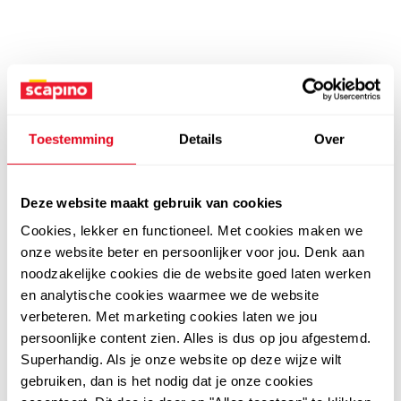
Toestemming
Details
Over
Deze website maakt gebruik van cookies
Cookies, lekker en functioneel. Met cookies maken we
onze website beter en persoonlijker voor jou. Denk aan
noodzakelijke cookies die de website goed laten werken
en analytische cookies waarmee we de website
verbeteren. Met marketing cookies laten we jou
persoonlijke content zien. Alles is dus op jou afgestemd.
Superhandig. Als je onze website op deze wijze wilt
gebruiken, dan is het nodig dat je onze cookies