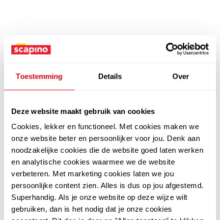
Toestemming
Details
Over
Deze website maakt gebruik van cookies
Cookies, lekker en functioneel. Met cookies maken we
onze website beter en persoonlijker voor jou. Denk aan
noodzakelijke cookies die de website goed laten werken
en analytische cookies waarmee we de website
verbeteren. Met marketing cookies laten we jou
persoonlijke content zien. Alles is dus op jou afgestemd.
Superhandig. Als je onze website op deze wijze wilt
gebruiken, dan is het nodig dat je onze cookies