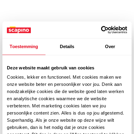
Toestemming
Details
Over
Deze website maakt gebruik van cookies
Cookies, lekker en functioneel. Met cookies maken we
onze website beter en persoonlijker voor jou. Denk aan
noodzakelijke cookies die de website goed laten werken
en analytische cookies waarmee we de website
verbeteren. Met marketing cookies laten we jou
persoonlijke content zien. Alles is dus op jou afgestemd.
Superhandig. Als je onze website op deze wijze wilt
gebruiken, dan is het nodig dat je onze cookies