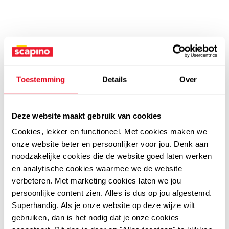
Toestemming
Details
Over
Deze website maakt gebruik van cookies
Cookies, lekker en functioneel. Met cookies maken we
onze website beter en persoonlijker voor jou. Denk aan
noodzakelijke cookies die de website goed laten werken
en analytische cookies waarmee we de website
verbeteren. Met marketing cookies laten we jou
persoonlijke content zien. Alles is dus op jou afgestemd.
Superhandig. Als je onze website op deze wijze wilt
gebruiken, dan is het nodig dat je onze cookies