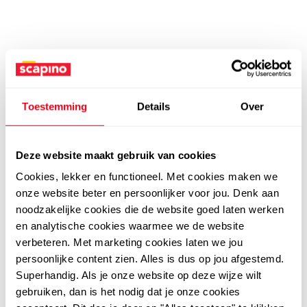
Toestemming
Details
Over
Deze website maakt gebruik van cookies
Cookies, lekker en functioneel. Met cookies maken we
onze website beter en persoonlijker voor jou. Denk aan
noodzakelijke cookies die de website goed laten werken
en analytische cookies waarmee we de website
verbeteren. Met marketing cookies laten we jou
persoonlijke content zien. Alles is dus op jou afgestemd.
Superhandig. Als je onze website op deze wijze wilt
gebruiken, dan is het nodig dat je onze cookies