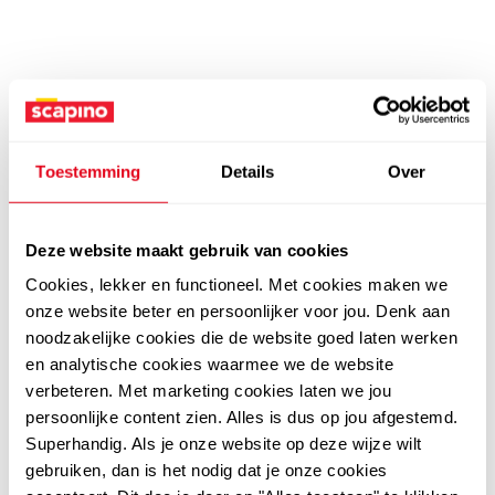
Toestemming
Details
Over
Deze website maakt gebruik van cookies
Cookies, lekker en functioneel. Met cookies maken we
onze website beter en persoonlijker voor jou. Denk aan
noodzakelijke cookies die de website goed laten werken
en analytische cookies waarmee we de website
verbeteren. Met marketing cookies laten we jou
persoonlijke content zien. Alles is dus op jou afgestemd.
Superhandig. Als je onze website op deze wijze wilt
gebruiken, dan is het nodig dat je onze cookies