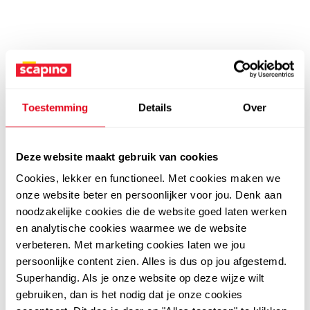
Toestemming
Details
Over
Deze website maakt gebruik van cookies
Cookies, lekker en functioneel. Met cookies maken we
onze website beter en persoonlijker voor jou. Denk aan
noodzakelijke cookies die de website goed laten werken
en analytische cookies waarmee we de website
verbeteren. Met marketing cookies laten we jou
persoonlijke content zien. Alles is dus op jou afgestemd.
Superhandig. Als je onze website op deze wijze wilt
gebruiken, dan is het nodig dat je onze cookies