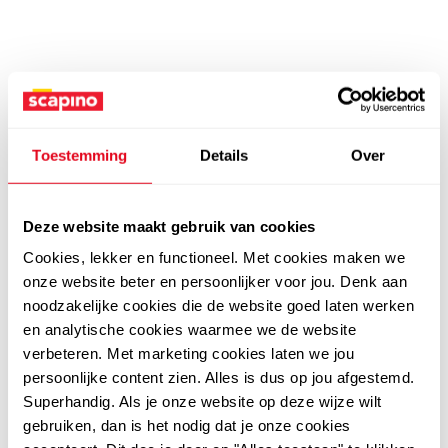
Toestemming
Details
Over
Deze website maakt gebruik van cookies
Cookies, lekker en functioneel. Met cookies maken we
onze website beter en persoonlijker voor jou. Denk aan
noodzakelijke cookies die de website goed laten werken
en analytische cookies waarmee we de website
verbeteren. Met marketing cookies laten we jou
persoonlijke content zien. Alles is dus op jou afgestemd.
Superhandig. Als je onze website op deze wijze wilt
gebruiken, dan is het nodig dat je onze cookies