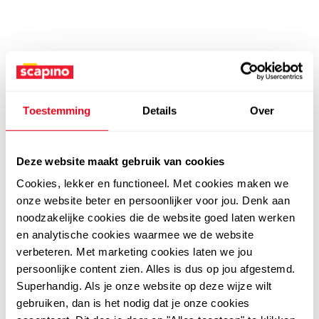
Toestemming
Details
Over
Deze website maakt gebruik van cookies
Cookies, lekker en functioneel. Met cookies maken we
onze website beter en persoonlijker voor jou. Denk aan
noodzakelijke cookies die de website goed laten werken
en analytische cookies waarmee we de website
verbeteren. Met marketing cookies laten we jou
persoonlijke content zien. Alles is dus op jou afgestemd.
Superhandig. Als je onze website op deze wijze wilt
gebruiken, dan is het nodig dat je onze cookies