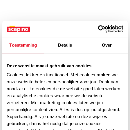
Toestemming
Details
Over
Deze website maakt gebruik van cookies
Cookies, lekker en functioneel. Met cookies maken we
onze website beter en persoonlijker voor jou. Denk aan
noodzakelijke cookies die de website goed laten werken
en analytische cookies waarmee we de website
verbeteren. Met marketing cookies laten we jou
persoonlijke content zien. Alles is dus op jou afgestemd.
Superhandig. Als je onze website op deze wijze wilt
gebruiken, dan is het nodig dat je onze cookies