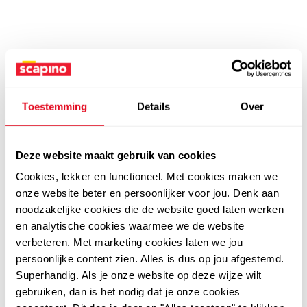
Toestemming
Details
Over
Deze website maakt gebruik van cookies
Cookies, lekker en functioneel. Met cookies maken we
onze website beter en persoonlijker voor jou. Denk aan
noodzakelijke cookies die de website goed laten werken
en analytische cookies waarmee we de website
verbeteren. Met marketing cookies laten we jou
persoonlijke content zien. Alles is dus op jou afgestemd.
Superhandig. Als je onze website op deze wijze wilt
gebruiken, dan is het nodig dat je onze cookies