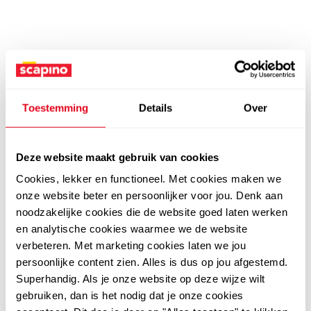
Toestemming
Details
Over
Deze website maakt gebruik van cookies
Cookies, lekker en functioneel. Met cookies maken we
onze website beter en persoonlijker voor jou. Denk aan
noodzakelijke cookies die de website goed laten werken
en analytische cookies waarmee we de website
verbeteren. Met marketing cookies laten we jou
persoonlijke content zien. Alles is dus op jou afgestemd.
Superhandig. Als je onze website op deze wijze wilt
gebruiken, dan is het nodig dat je onze cookies