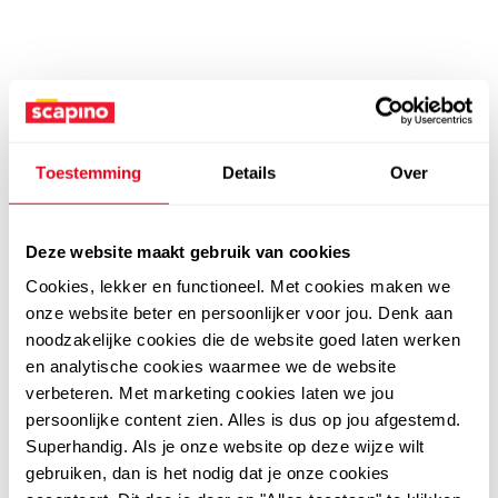
Toestemming
Details
Over
Deze website maakt gebruik van cookies
Cookies, lekker en functioneel. Met cookies maken we
onze website beter en persoonlijker voor jou. Denk aan
noodzakelijke cookies die de website goed laten werken
en analytische cookies waarmee we de website
verbeteren. Met marketing cookies laten we jou
persoonlijke content zien. Alles is dus op jou afgestemd.
Superhandig. Als je onze website op deze wijze wilt
gebruiken, dan is het nodig dat je onze cookies