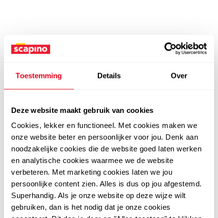
Toestemming
Details
Over
Deze website maakt gebruik van cookies
Cookies, lekker en functioneel. Met cookies maken we
onze website beter en persoonlijker voor jou. Denk aan
noodzakelijke cookies die de website goed laten werken
en analytische cookies waarmee we de website
verbeteren. Met marketing cookies laten we jou
persoonlijke content zien. Alles is dus op jou afgestemd.
Superhandig. Als je onze website op deze wijze wilt
gebruiken, dan is het nodig dat je onze cookies