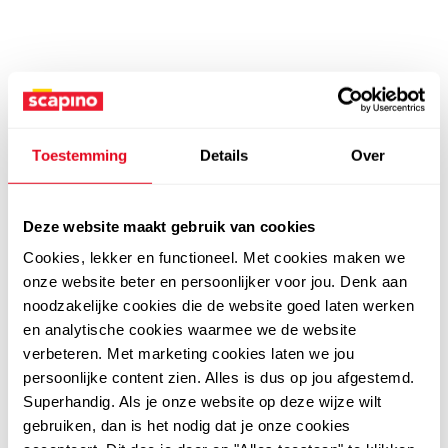
Toestemming
Details
Over
Deze website maakt gebruik van cookies
Cookies, lekker en functioneel. Met cookies maken we
onze website beter en persoonlijker voor jou. Denk aan
noodzakelijke cookies die de website goed laten werken
en analytische cookies waarmee we de website
verbeteren. Met marketing cookies laten we jou
persoonlijke content zien. Alles is dus op jou afgestemd.
Superhandig. Als je onze website op deze wijze wilt
gebruiken, dan is het nodig dat je onze cookies