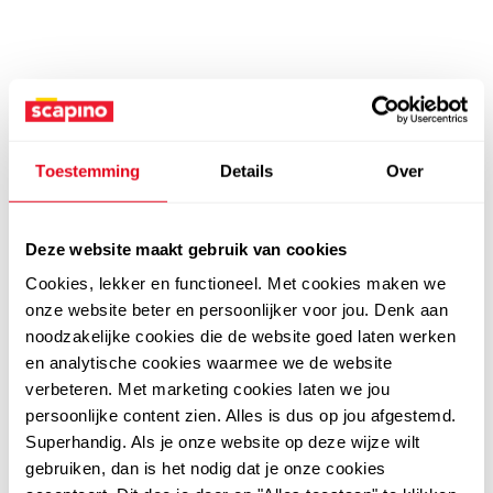
Toestemming
Details
Over
Deze website maakt gebruik van cookies
Cookies, lekker en functioneel. Met cookies maken we
onze website beter en persoonlijker voor jou. Denk aan
noodzakelijke cookies die de website goed laten werken
en analytische cookies waarmee we de website
verbeteren. Met marketing cookies laten we jou
persoonlijke content zien. Alles is dus op jou afgestemd.
Superhandig. Als je onze website op deze wijze wilt
gebruiken, dan is het nodig dat je onze cookies