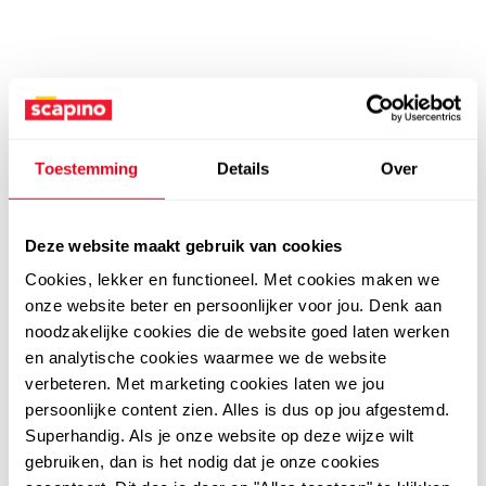
Toestemming
Details
Over
Deze website maakt gebruik van cookies
Cookies, lekker en functioneel. Met cookies maken we
onze website beter en persoonlijker voor jou. Denk aan
noodzakelijke cookies die de website goed laten werken
en analytische cookies waarmee we de website
verbeteren. Met marketing cookies laten we jou
persoonlijke content zien. Alles is dus op jou afgestemd.
Superhandig. Als je onze website op deze wijze wilt
gebruiken, dan is het nodig dat je onze cookies