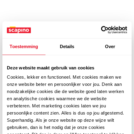
Toestemming
Details
Over
Deze website maakt gebruik van cookies
Cookies, lekker en functioneel. Met cookies maken we
onze website beter en persoonlijker voor jou. Denk aan
noodzakelijke cookies die de website goed laten werken
en analytische cookies waarmee we de website
verbeteren. Met marketing cookies laten we jou
persoonlijke content zien. Alles is dus op jou afgestemd.
Superhandig. Als je onze website op deze wijze wilt
gebruiken, dan is het nodig dat je onze cookies