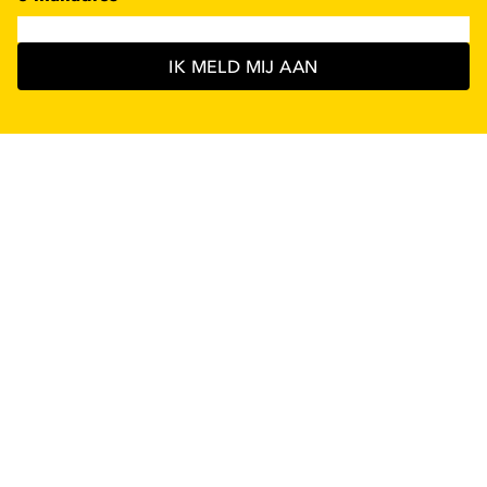
IK MELD MIJ AAN