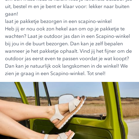
uit, bestel m en je bent er klaar voor: lekker naar buiten
gaan!
laat je pakketje bezorgen in een scapino-winkel
Heb jij er nou ook zon hekel aan om op je pakketje te
wachten? Laat je outdoor jas dan in een Scapino-winkel
bij jou in de buurt bezorgen. Dan kan je zelf bepalen
wanneer je het pakketje ophaalt. Vind jij het fijner om de
outdoor jas eerst even te passen voordat je wat koopt?
Dan kan je natuurlijk ook langskomen in de winkel! We
zien je graag in een Scapino-winkel. Tot snel!