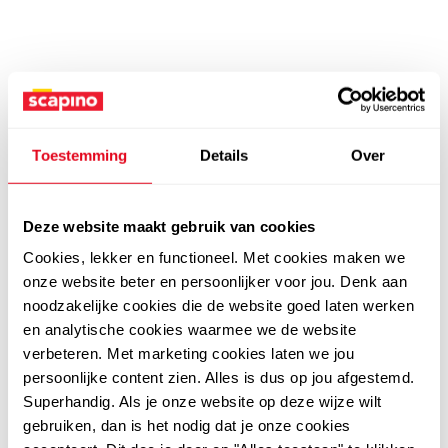
Toestemming
Details
Over
Deze website maakt gebruik van cookies
Cookies, lekker en functioneel. Met cookies maken we
onze website beter en persoonlijker voor jou. Denk aan
noodzakelijke cookies die de website goed laten werken
en analytische cookies waarmee we de website
verbeteren. Met marketing cookies laten we jou
persoonlijke content zien. Alles is dus op jou afgestemd.
Superhandig. Als je onze website op deze wijze wilt
gebruiken, dan is het nodig dat je onze cookies