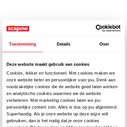
Toestemming
Details
Over
Deze website maakt gebruik van cookies
Cookies, lekker en functioneel. Met cookies maken we
onze website beter en persoonlijker voor jou. Denk aan
noodzakelijke cookies die de website goed laten werken
en analytische cookies waarmee we de website
verbeteren. Met marketing cookies laten we jou
persoonlijke content zien. Alles is dus op jou afgestemd.
Superhandig. Als je onze website op deze wijze wilt
gebruiken, dan is het nodig dat je onze cookies