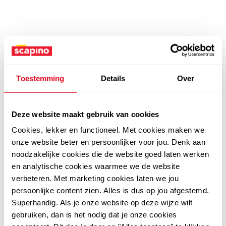
Toestemming
Details
Over
Deze website maakt gebruik van cookies
Cookies, lekker en functioneel. Met cookies maken we
onze website beter en persoonlijker voor jou. Denk aan
noodzakelijke cookies die de website goed laten werken
en analytische cookies waarmee we de website
verbeteren. Met marketing cookies laten we jou
persoonlijke content zien. Alles is dus op jou afgestemd.
Superhandig. Als je onze website op deze wijze wilt
gebruiken, dan is het nodig dat je onze cookies