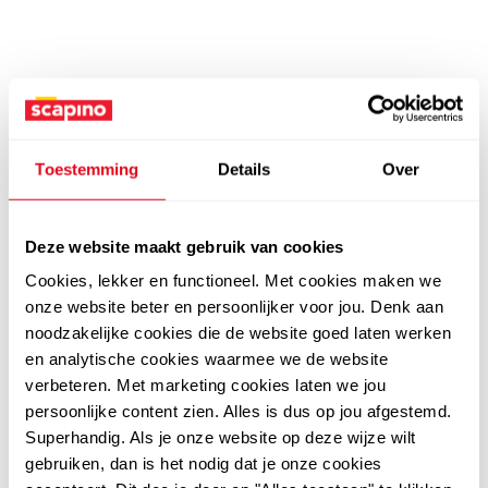
Toestemming
Details
Over
Deze website maakt gebruik van cookies
Cookies, lekker en functioneel. Met cookies maken we
onze website beter en persoonlijker voor jou. Denk aan
noodzakelijke cookies die de website goed laten werken
en analytische cookies waarmee we de website
verbeteren. Met marketing cookies laten we jou
persoonlijke content zien. Alles is dus op jou afgestemd.
Superhandig. Als je onze website op deze wijze wilt
gebruiken, dan is het nodig dat je onze cookies