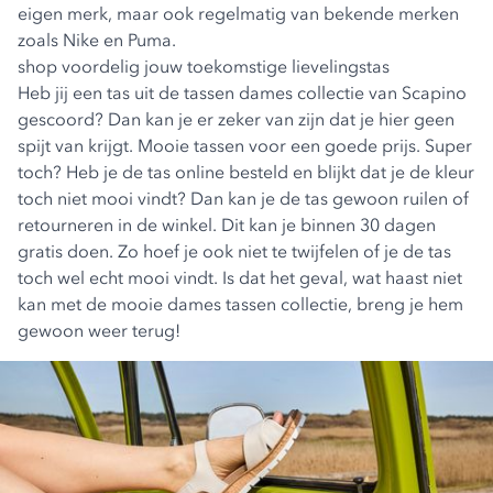
eigen merk, maar ook regelmatig van bekende merken
zoals Nike en Puma.
shop voordelig jouw toekomstige lievelingstas
Heb jij een tas uit de tassen dames collectie van Scapino
gescoord? Dan kan je er zeker van zijn dat je hier geen
spijt van krijgt. Mooie tassen voor een goede prijs. Super
toch? Heb je de tas online besteld en blijkt dat je de kleur
toch niet mooi vindt? Dan kan je de tas gewoon ruilen of
retourneren in de winkel. Dit kan je binnen 30 dagen
gratis doen. Zo hoef je ook niet te twijfelen of je de tas
toch wel echt mooi vindt. Is dat het geval, wat haast niet
kan met de mooie dames tassen collectie, breng je hem
gewoon weer terug!