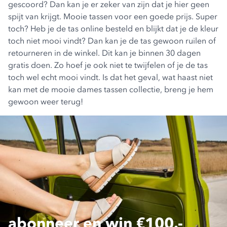
gescoord? Dan kan je er zeker van zijn dat je hier geen
spijt van krijgt. Mooie tassen voor een goede prijs. Super
toch? Heb je de tas online besteld en blijkt dat je de kleur
toch niet mooi vindt? Dan kan je de tas gewoon ruilen of
retourneren in de winkel. Dit kan je binnen 30 dagen
gratis doen. Zo hoef je ook niet te twijfelen of je de tas
toch wel echt mooi vindt. Is dat het geval, wat haast niet
kan met de mooie dames tassen collectie, breng je hem
gewoon weer terug!
abonneer en win €100.-