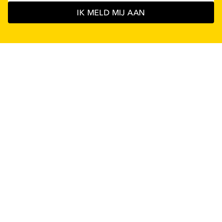
IK MELD MIJ AAN